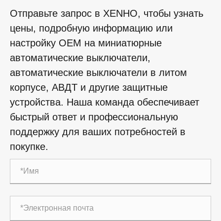
Отправьте запрос в XENHO, чтобы узнать
цены, подробную информацию или
настройку OEM на миниатюрные
автоматические выключатели,
автоматические выключатели в литом
корпусе, АВДТ и другие защитные
устройства. Наша команда обеспечивает
быстрый ответ и профессиональную
поддержку для ваших потребностей в
покупке.