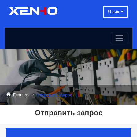
Язык
Главная
Отправить запрос
Отправить запрос