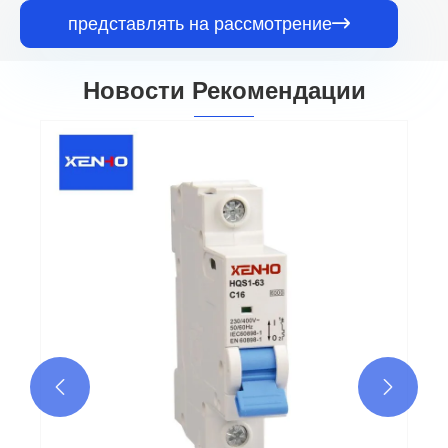
представлять на рассмотрение

Новости Рекомендации

